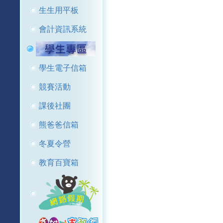
生生用平板
會計資訊系統
學生電子信箱
競賽活動
課後社團
熊爸爸信箱
冬夏令營
教育百寶箱