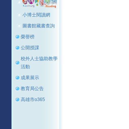
小博士閱讀網
圖書館藏書查詢
榮譽榜
公開授課
校外人士協助教學
活動
成果展示
教育局公告
高雄市o365