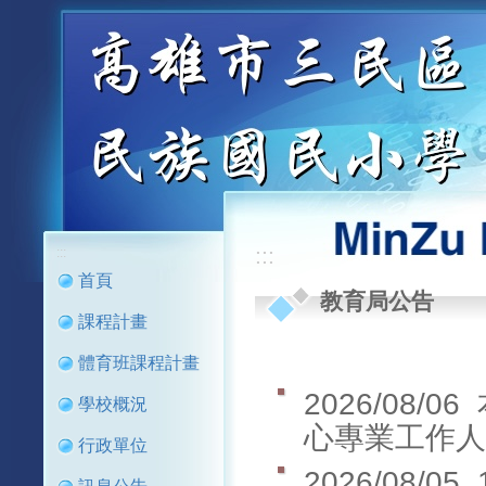
:::
:::
首頁
教育局公告
課程計畫
體育班課程計畫
2026/08/06
學校概況
心專業工作人
行政單位
2026/08/05