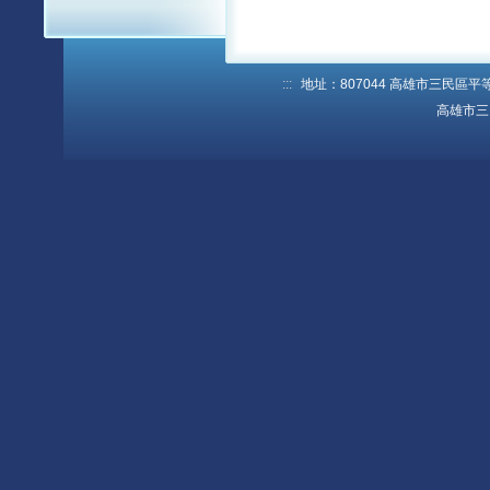
:::
地址：807044 高雄市三民區平等路1
高雄市三