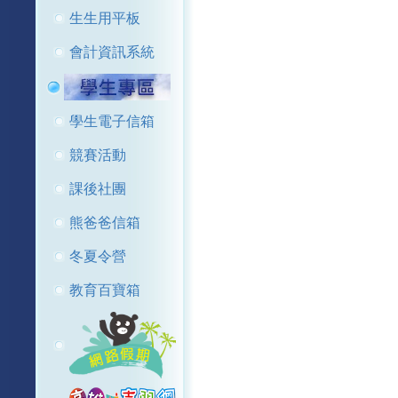
生生用平板
會計資訊系統
學生電子信箱
競賽活動
課後社團
熊爸爸信箱
冬夏令營
教育百寶箱