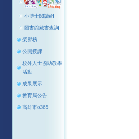
小博士閱讀網
圖書館藏書查詢
榮譽榜
公開授課
校外人士協助教學
活動
成果展示
教育局公告
高雄市o365