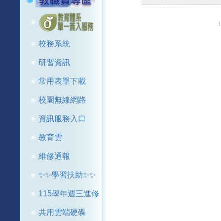
校務系統
研習資訊
常用表單下載
校園無線網路
資訊服務入口
教育雲
維修通報
✨✨學習扶助✨✨
115學年週三進修
共用雲端硬碟