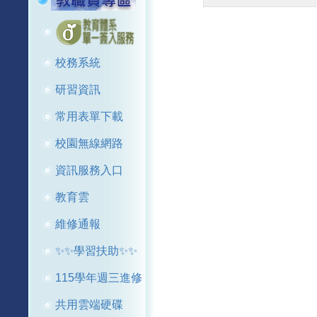
校務系統
研習資訊
常用表單下載
校園無線網路
資訊服務入口
教育雲
維修通報
✨✨學習扶助✨✨
115學年週三進修
共用雲端硬碟