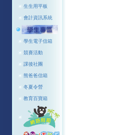
生生用平板
會計資訊系統
學生電子信箱
競賽活動
課後社團
熊爸爸信箱
冬夏令營
教育百寶箱