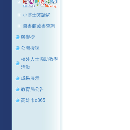
小博士閱讀網
圖書館藏書查詢
榮譽榜
公開授課
校外人士協助教學
活動
成果展示
教育局公告
高雄市o365