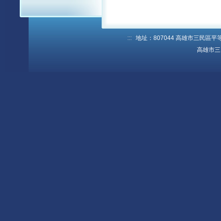
:::
地址：807044 高雄市三民區平等路1
高雄市三