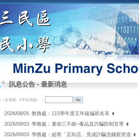
訊息公告
-
最新消息
尋（含過期、6字元為限）：
2026/08/05
教務處：115學年度五年級編班名單
2026/08/03
學務處：暑假三不曲~毒品及詐騙防制宣導
2026/08/03
學務處：超商「店到店」竟成詐騙洗錢新管道