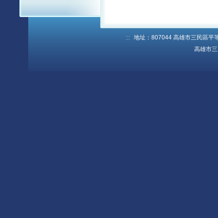
:::
地址：807044 高雄市三民區平等路1
高雄市三