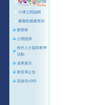
小博士閱讀網
圖書館藏書查詢
榮譽榜
公開授課
校外人士協助教學
活動
成果展示
教育局公告
高雄市o365