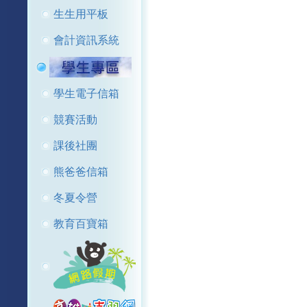
生生用平板
會計資訊系統
學生電子信箱
競賽活動
課後社團
熊爸爸信箱
冬夏令營
教育百寶箱