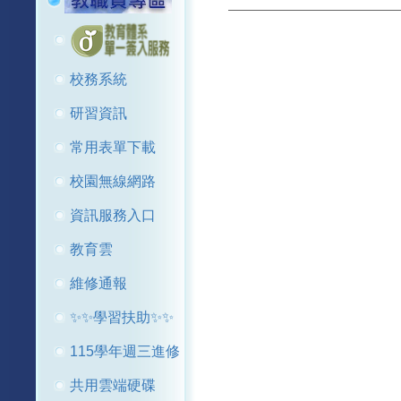
校務系統
研習資訊
常用表單下載
校園無線網路
資訊服務入口
教育雲
維修通報
✨✨學習扶助✨✨
115學年週三進修
共用雲端硬碟