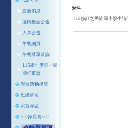
訊息公告
附件
最新消息
112修訂之民族國小學生請假
疫情最新公告
人事公告
午餐網頁
午餐菜單查詢
115學年度第一學
期行事曆
學校活動相簿
班級網頁
家長專區
✨✨家長會✨✨