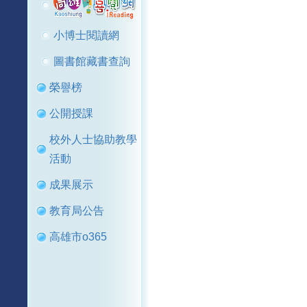
小博士閱讀網
圖書館藏書查詢
榮譽榜
公開授課
校外人士協助教學
活動
成果展示
教育局公告
高雄市o365