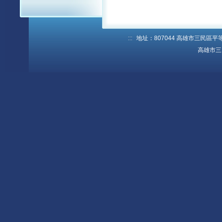
:::
地址：807044 高雄市三民區平等路1
高雄市三