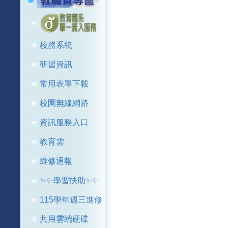
校務系統
研習資訊
常用表單下載
校園無線網路
資訊服務入口
教育雲
維修通報
✨✨學習扶助✨✨
115學年週三進修
共用雲端硬碟