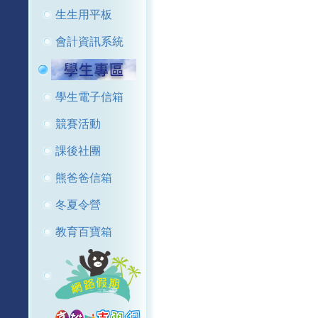
生生用平板
會計資訊系統
學生電子信箱
競賽活動
課後社團
熊爸爸信箱
冬夏令營
教育百寶箱